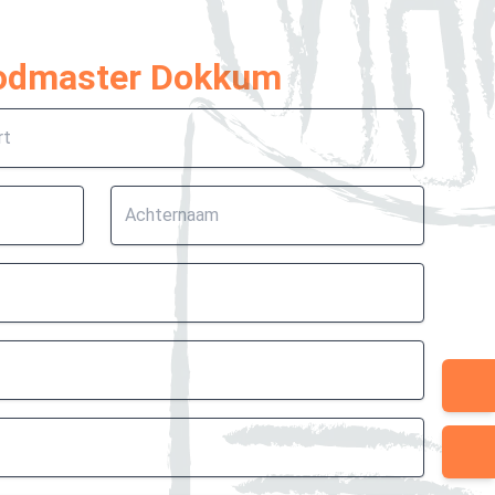
oodmaster Dokkum