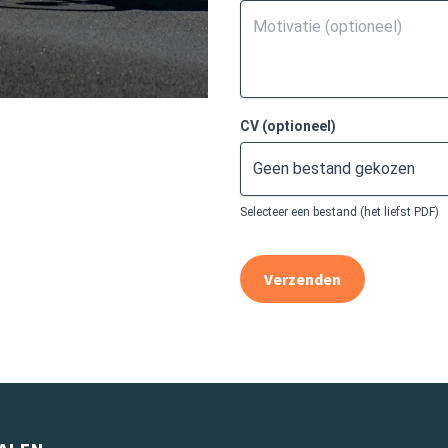
CV (optioneel)
Geen bestand gekozen
Selecteer een bestand (het liefst PDF)
Verzenden