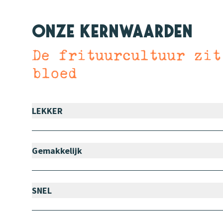
Onze kernwaarden
De frituurcultuur zit
bloed
LEKKER
Gemakkelijk
SNEL